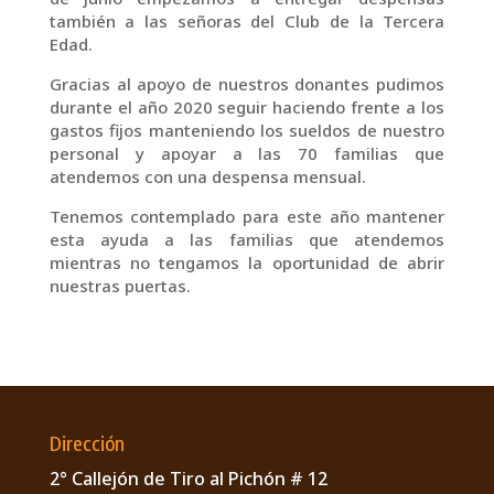
también a las señoras del Club de la Tercera
Edad.
Gracias al apoyo de nuestros donantes pudimos
durante el año 2020 seguir haciendo frente a los
gastos fijos manteniendo los sueldos de nuestro
personal y apoyar a las 70 familias que
atendemos con una despensa mensual.
Tenemos contemplado para este año mantener
esta ayuda a las familias que atendemos
mientras no tengamos la oportunidad de abrir
nuestras puertas.
Dirección
2° Callejón de Tiro al Pichón # 12