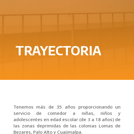
TRAYECTORIA
Tenemos más de 35 años proporcionando un
servicio de comedor a niñas, niños y
adolescentes en edad escolar (de 3 a 18 años) de
las zonas deprimidas de las colonias Lomas de
Bezares, Palo Alto y Cuajimalpa.