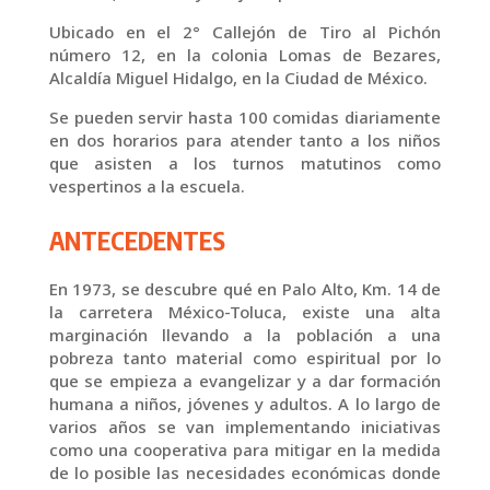
Ubicado en el 2° Callejón de Tiro al Pichón
número 12, en la colonia Lomas de Bezares,
Alcaldía Miguel Hidalgo, en la Ciudad de México.
Se pueden servir hasta 100 comidas diariamente
en dos horarios para atender tanto a los niños
que asisten a los turnos matutinos como
vespertinos a la escuela.
ANTECEDENTES
En 1973, se descubre qué en Palo Alto, Km. 14 de
la carretera México-Toluca, existe una alta
marginación llevando a la población a una
pobreza tanto material como espiritual por lo
que se empieza a evangelizar y a dar formación
humana a niños, jóvenes y adultos. A lo largo de
varios años se van implementando iniciativas
como una cooperativa para mitigar en la medida
de lo posible las necesidades económicas donde